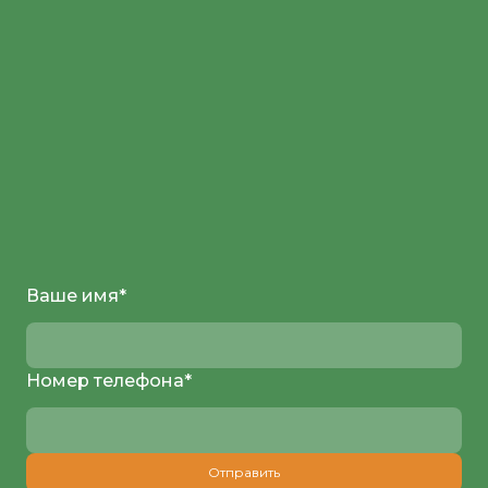
Ваше имя
*
Номер телефона
*
Отправить