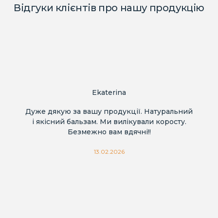
Відгуки клієнтів про нашу продукцію
Ekaterina
Дуже дякую за вашу продукції. Натуральний
і якісний бальзам. Ми вилікували коросту.
Безмежно вам вдячні!!
13.02.2026