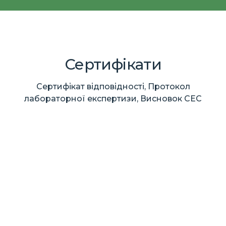
Сертифікати
Сертифікат відповідності, Протокол
лабораторної експертизи, Висновок СЕС