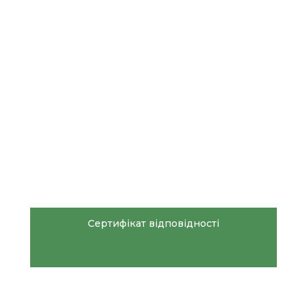
Сертифікат відповідності