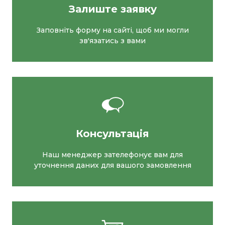
Залиште заявку
Заповніть форму на сайті, щоб ми могли
зв'язатись з вами
Консультація
Наш менеджер зателефонує вам для
уточнення даних для вашого замовлення