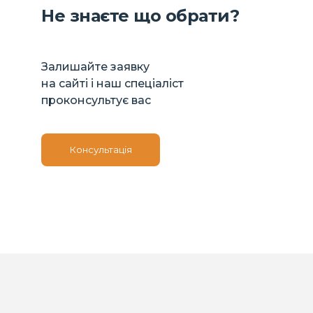
Не знаєте що обрати?
Залишайте заявку
на сайті і наш спеціаліст
проконсультує вас
Консультація