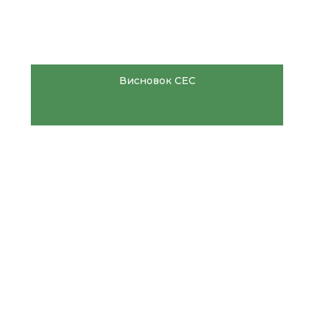
Висновок СЕС