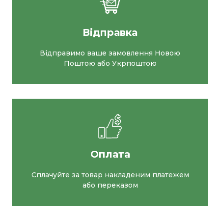
Відправка
Відправимо ваше замовлення Новою
Поштою або Укрпоштою
Оплата
Сплачуйте за товар накладеним платежем
або переказом