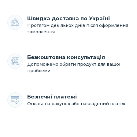
Швидка доставка по Україні
Протягом декількох днів після оформлення
замовлення
Безкоштовна консультація
Допоможемо обрати продукт для вашої
проблеми
Безпечні платежі
Оплата на рахунок або накладений платіж