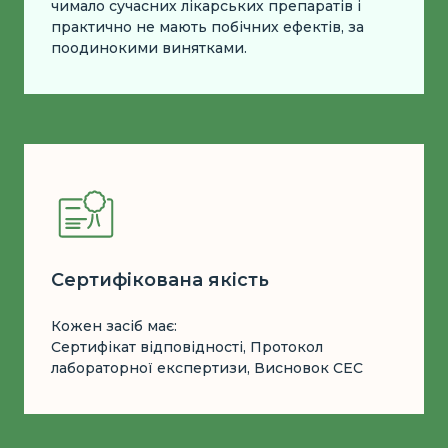
чимало сучасних лікарських препаратів і
практично не мають побічних ефектів, за
поодинокими винятками.
Сертифікована якість
Кожен засіб має:
Сертифікат відповідності, Протокол
лабораторної експертизи, Висновок СЕС